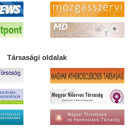
Társasági oldalak