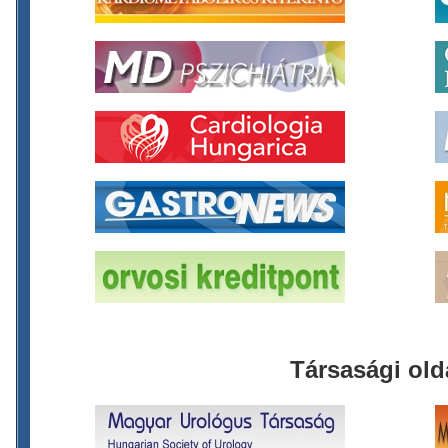
Társasági old