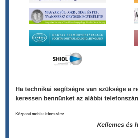
Ha technikai segítségre van szüksége a re
keressen bennünket az alábbi telefonszá
Központi mobiltelefonszám:
Kellemes és 