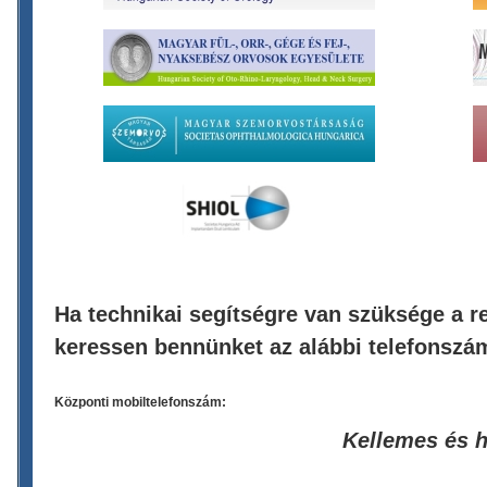
Ha technikai segítségre van szüksége a re
keressen bennünket az alábbi telefonszá
Központi mobiltelefonszám:
Kellemes és 