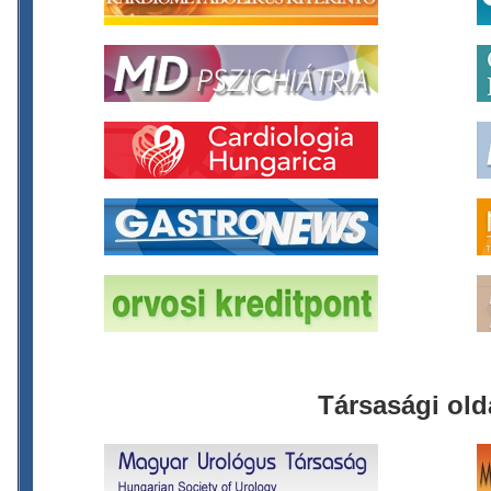
Társasági old