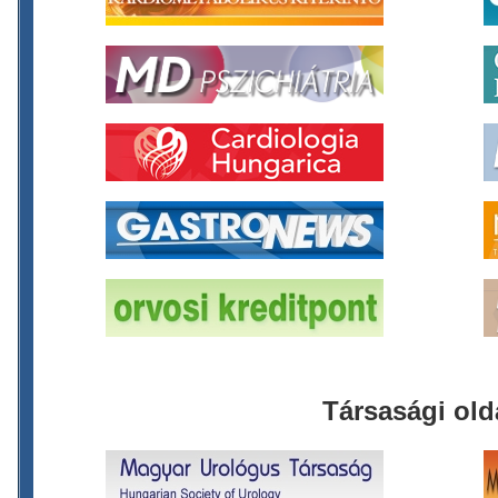
Társasági old