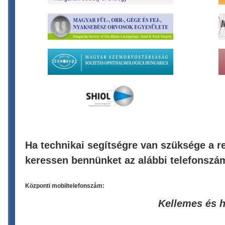
Ha technikai segítségre van szüksége a re
keressen bennünket az alábbi telefonszá
Központi mobiltelefonszám:
Kellemes és 