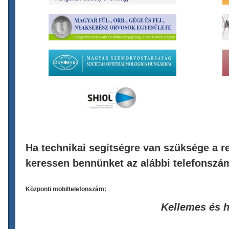
Ha technikai segítségre van szüksége a re
keressen bennünket az alábbi telefonszá
Központi mobiltelefonszám:
Kellemes és 