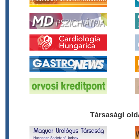
Társasági old